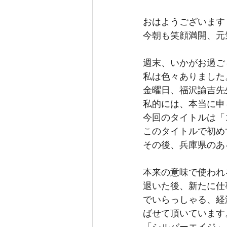
おはようございます
今朝も笑顔満開、元
週末、いかがお過ご
私は色々ありました
金曜日、福沢諭吉先
私的には、本当に申
今回のタイトルは「
このタイトルで初め
その後、兵庫県のあ
本来の意味で使われ
退いた後、新たに仕
でいらっしゃる、経
ばせて頂いています
「シルバーエイジ」