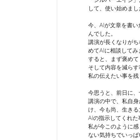
して、使い始めまし
今、AIが文章を書
んでした。
講演が長くなりがち
めてAIに相談してみ
すると、まず褒めて
そして内容を減らす
私の伝えたい事を残
今思うと、前日に、
講演の中で、私自身
け、今も尚、生きる
AIの指示してくれ
私が今このように感
ない気持ちでいっぱ