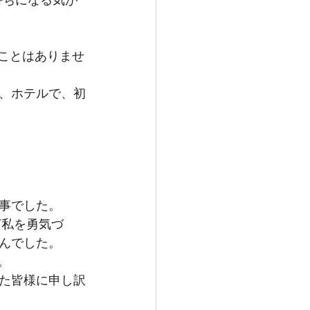
ことはありませ
、ホテルで、初
事でした。
ど私を勇気づ
んでした。
。
た皆様に申し訳