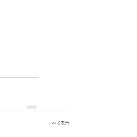
すべて表示