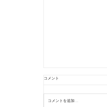
コメント
コメントを追加…