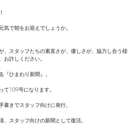
！
元気で朝をお迎えでしょうか。
が、スタッフたちの素直さが、優しさが、協力し合う様
、お許しください。
る『ひまわり新聞』。
って109号になります。
手書きでスタッフ向けに発行。
様、スタッフ向けの新聞として復活。