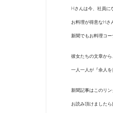
Hさんは今、社員に
お料理が得意なHさ
新聞でもお料理コー
彼女たちの文章から
一人一人が『余人を
新聞記事はこのリン
お読み頂けましたら