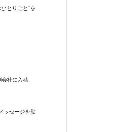
ひとりごと”を
刷会社に入稿。
メッセージを貼