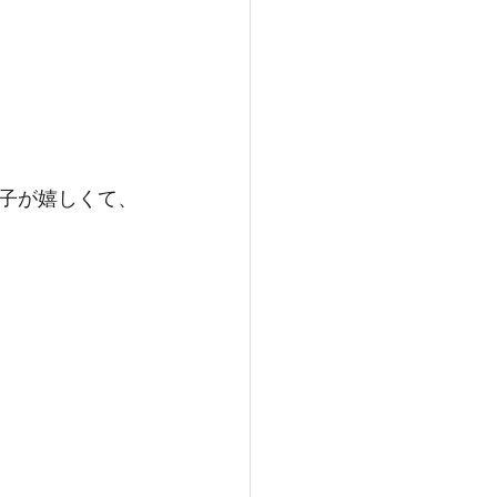
子が嬉しくて、