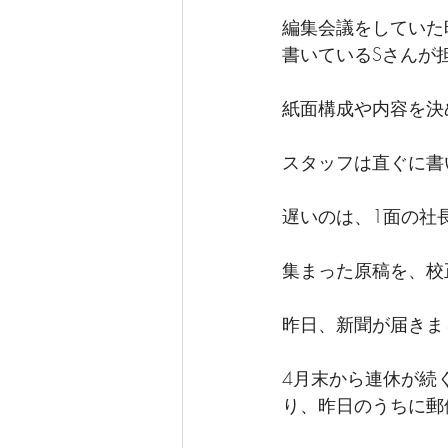
編集会議をしていた
書いているSさんが
紙面構成や内容を決
スタッフは直ぐに書
遅いのは、1面の社
集まった原稿を、校
昨日、新聞が届きま
4月末から連休が続
り、昨日のうちに郵