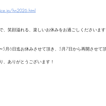
vice.jp/hn2026.html
で、笑顔溢れる、楽しいお休みをお過ごしくださいます
日〜5月6日迄お休みさせて頂き、5月7日から再開させて
り、ありがとうございます！