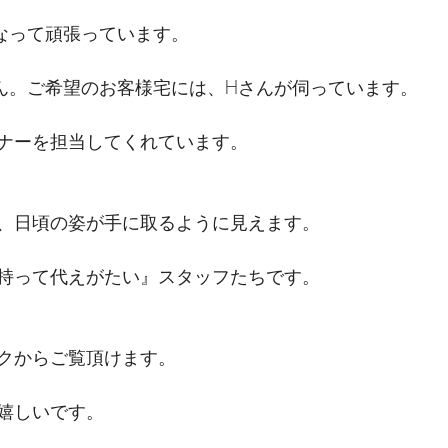
なって頑張っています。
ん。ご希望のお客様宅には、Hさんが伺っています。
ナーを担当してくれています。
、日頃の姿が手に取るように見えます。
持って代えがたい』スタッフたちです。
クからご覧頂けます。
嬉しいです。