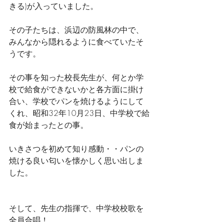
きる)が入っていました。
その子たちは、浜辺の防風林の中で、
みんなから隠れるように食べていたそ
うです。
その事を知った校長先生が、何とか学
校で給食ができないかと各方面に掛け
合い、学校でパンを焼けるようにして
くれ、昭和32年10月23日、中学校で給
食が始まったとの事。
いきさつを初めて知り感動・・パンの
焼ける良い匂いを懐かしく思い出しま
した。
そして、先生の指揮で、中学校校歌を
全員合唱！