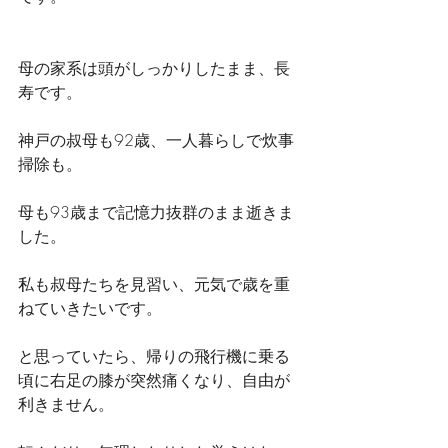
母の家系は頭がしっかりしたまま、長
寿です。
神戸の叔母も92歳、一人暮らしで炊事
掃除も。
母も93歳まで記憶力抜群のまま逝きま
した。
私も叔母たちを見習い、元気で歳を重
ねていきたいです。　　　
と思っていたら、帰りの飛行機に乗る
頃に右足の膝が突然痛くなり、自由が
利きません。