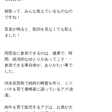
校歌って、みんな覚えているものなの
ですね！
音楽が鳴ると、歌詞を見なくても歌え
ました！
同窓会に参加できるのは、健康で、時
間、経済的なゆとりがあってこそ・・
参加できる事自体が、ありがたい事で
した。
沖永良部島で純粋の蜂蜜を作り、ミツ
バチを育て養蜂家に譲っているアグ(友
達)。
肉牛を育て販売するアグは、お酒が大