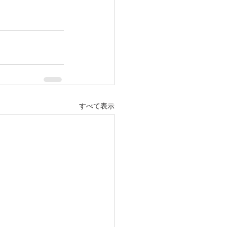
すべて表示