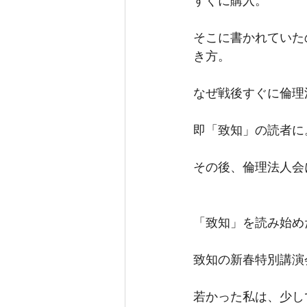
すぐに購入。
そこに書かれていた
き方。
なぜ戦後すぐに倫理
即「致知」の読者に
その後、倫理法人会
「致知」を読み始め
致知の新春特別講演
若かった私は、少し