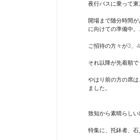
夜行バスに乗って東
開場まで随分時間が
に向けての準備中。
ご招待の方々が3、
それ以降が先着順で
やはり前の方の席は
ました。
致知から素晴らしい
特集に、托鉢者、石