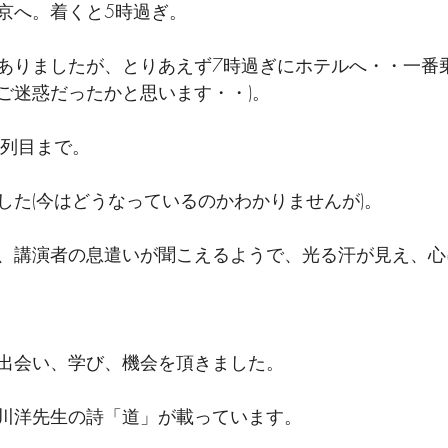
京へ。着くと5時過ぎ。
ありましたが、とりあえず7時過ぎにホテルへ・・一番乗
ご迷惑だったかと思います・・)。
4列目まで。
した(今はどうなっているのかわかりませんが)。
、講演者の息遣いが聞こえるようで、光る汗が見え、心
出会い、学び、機会を頂きました。
川洋先生の詩「道」が載っています。