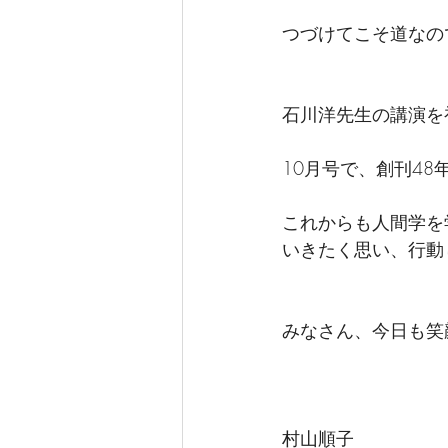
つづけてこそ道なの
石川洋先生の講演を
10月号で、創刊48
これからも人間学を
いきたく思い、行動
みなさん、今日も笑
村山順子