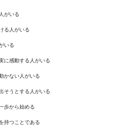
人がいる
ける人がいる
がいる
実に感動する人がいる
動かない人がいる
出そうとする人がいる
一歩から始める
を持つことである