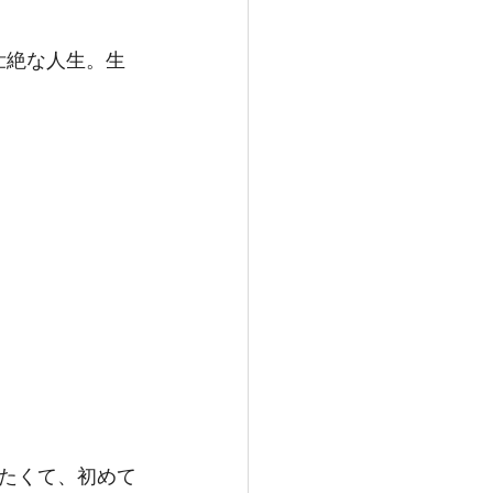
壮絶な人生。生
たくて、初めて