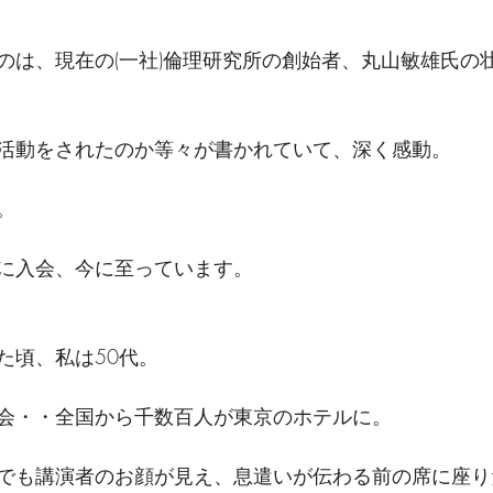
のは、現在の(一社)倫理研究所の創始者、丸山敏雄氏の
活動をされたのか等々が書かれていて、深く感動。
。
に入会、今に至っています。
た頃、私は50代。
会・・全国から千数百人が東京のホテルに。
でも講演者のお顔が見え、息遣いが伝わる前の席に座り