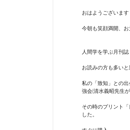
おはようございます
今朝も笑顔満開、お
人間学を学ぶ月刊誌
お読みの方も多いと
私の「致知」との出
強会(清水義昭先生が
その時のプリント「
した。