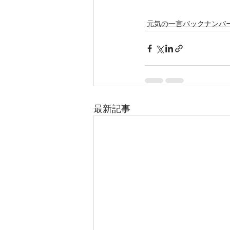
元気の一言バックナンバ
最新記事