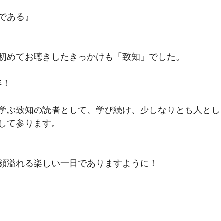
である』
初めてお聴きしたきっかけも「致知」でした。
年！
学ぶ致知の読者として、学び続け、少しなりとも人とし
して参ります。
顔溢れる楽しい一日でありますように！