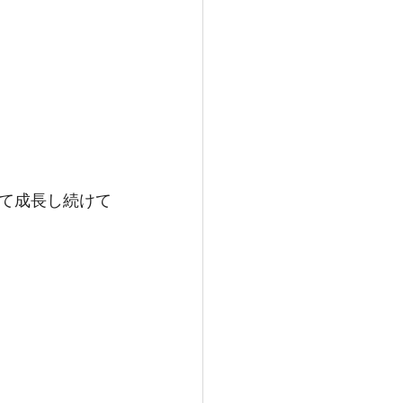
て成長し続けて