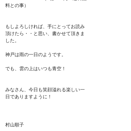
料との事）
もしよろしければ、手にとってお読み
頂けたら・・と思い、書かせて頂きま
した。
神戸は雨の一日のようです。
でも、雲の上はいつも青空！
みなさん、今日も笑顔溢れる楽しい一
日でありますように！
村山順子