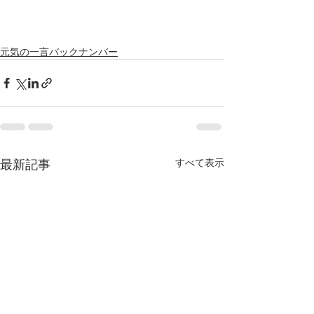
元気の一言バックナンバー
最新記事
すべて表示