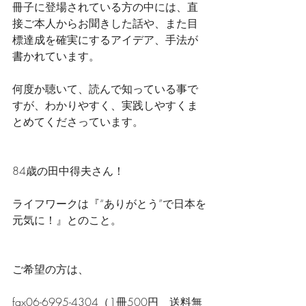
冊子に登場されている方の中には、直
接ご本人からお聞きした話や、また目
標達成を確実にするアイデア、手法が
書かれています。
何度か聴いて、読んで知っている事で
すが、わかりやすく、実践しやすくま
とめてくださっています。
84歳の田中得夫さん！
ライフワークは『“ありがとう”で日本を
元気に！』とのこと。
ご希望の方は、
fax06-6995-4304（1冊500円　送料無