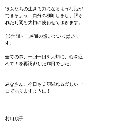
彼女たちの生きる力になるような話が
できるよう、自分の棚卸しをし、限ら
れた時間を大切に使わせて頂きます。
13年間・・感謝の想いでいっぱいで
す。
全ての事、一回一回を大切に、心を込
めて！を再認識した昨日でした。
みなさん、今日も笑顔溢れる楽しい一
日でありますように！
村山順子