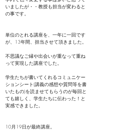
いましたが・・教授も担当が変わると
の事です。
単位のとれる講座を、一年に一回です
が、13年間、担当させて頂きました。
不思議なご縁や出会いが重なって重ね
って実現した講座でした。
学生たちが書いてくれるコミュニケー
ションシート(講義の感想や質問等を書
いたもの)を読ませてもらうのが毎回と
ても嬉しく、学生たちに伝わった！と
実感できました。
10月19日が最終講座。