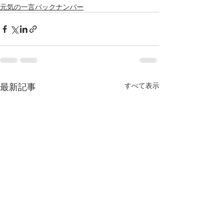
元気の一言バックナンバー
最新記事
すべて表示