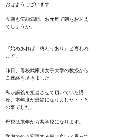
おはようございます！　
今朝も笑顔満開、お元気で朝をお迎え
でしょうか。
『始めあれば、終わりあり』と言われ
ます。
昨日、母校武庫川女子大学の教授から
ご連絡を頂きました。
私が講義を担当させて頂いていた講
座、本年度が最終になりました・・と
の事でした。
母校は来年から共学校になります。
学内で色々変更する事は多いと思って