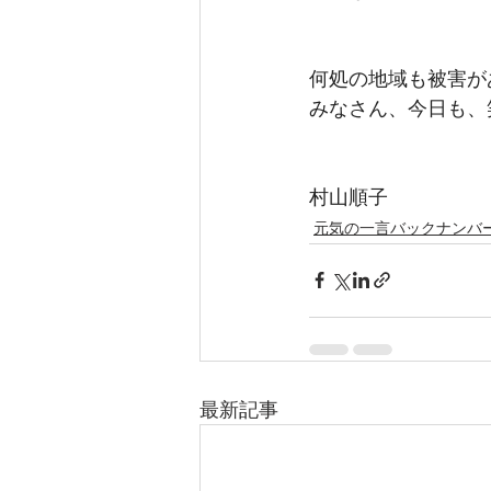
何処の地域も被害が
みなさん、今日も、
村山順子
元気の一言バックナンバ
最新記事