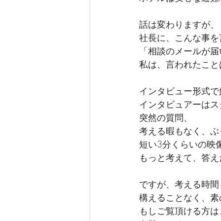
話は変わりますが、
社長に、こんな事を
「相談のメールが届
私は、言われたこと
インタビュー形式で
インタビュアーはス
突然の質問、
考える暇もなく、ぶ
短い3分くらいの映
もっと考えて、答え
ですが、考える時間
構えることなく、素
もしご覧頂ける方は、