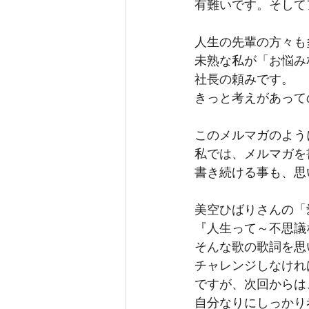
有難いです。そして
人生の先輩の方々も
未熟な私が「お悩み
社長の頼みです。
きっと考えがあって
このメルマガのよう
私では、メルマガを
書き続ける事も、思
美空ひばりさんの「
『人生って～不思議
そんな歌の歌詞を思
チャレンジしなけれ
ですが、次回からは
自分なりにしっかり