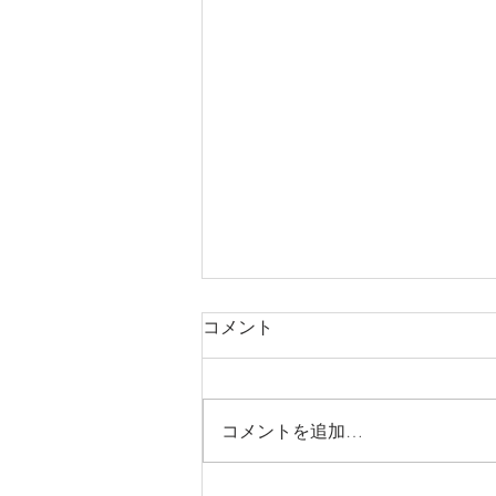
コメント
コメントを追加…