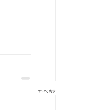
すべて表示