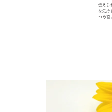
伝えら
な気持
つめ直