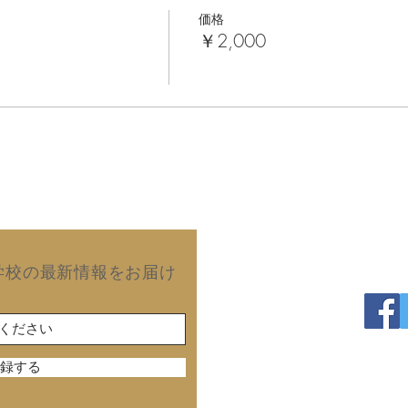
価格
￥2,000
Copyright©2019 Kurash
学校の最新情報をお届け
録する