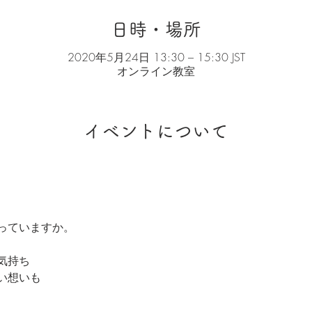
日時・場所
2020年5月24日 13:30 – 15:30 JST
オンライン教室
イベントについて
っていますか。

持ち

想いも
