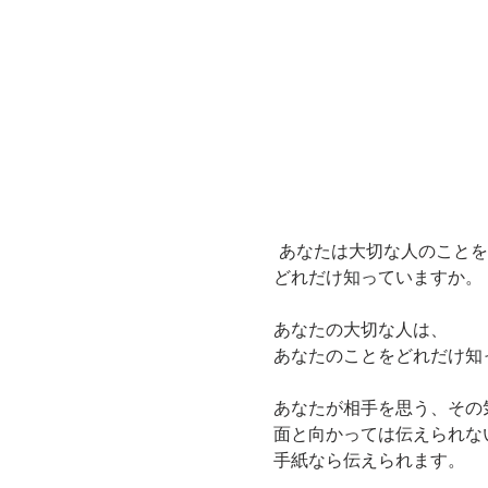
 あなたは大切な人のことを

どれだけ知っていますか。

あなたの大切な人は、

あなたのことをどれだけ知
あなたが相手を思う、その気
面と向かっては伝えられない
手紙なら伝えられます。
