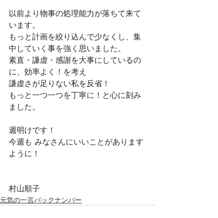
以前より物事の処理能力が落ちて来て
います。
もっと計画を絞り込んで少なくし、集
中していく事を強く思いました。
素直・謙虚・感謝を大事にしているの
に、効率よく！を考え
謙虚さが足りない私を反省！
もっと一つ一つを丁寧に！と心に刻み
ました。
週明けです！
今週も みなさんにいいことがあります
ように！
村山順子
元気の一言バックナンバー