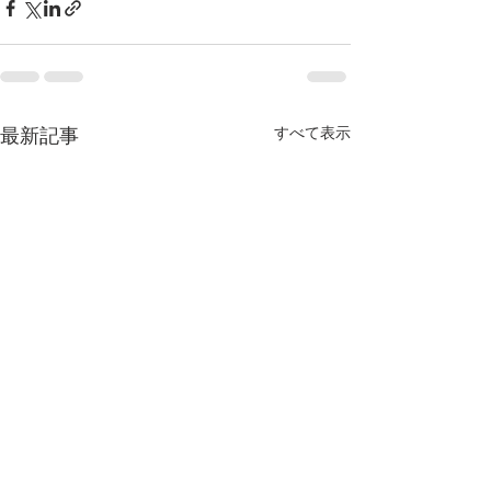
最新記事
すべて表示