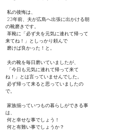
 私の後悔は、
 23年前、夫が広島へ出張に出かける朝
の靴磨きです。
 革靴に「必ず夫を元気に連れて帰って
来てね！」としっかり頼んで
 磨けば良かった！と。
 夫の靴を毎日磨いていましたが、
 「今日も元気に連れて帰って来て
ね！」とは言っていませんでした。
 必ず帰って来ると思っていましたの
で。
 家族揃っていつもの暮らしができる事
は、
 何と幸せな事でしょう！
 何と有難い事でしょうか？