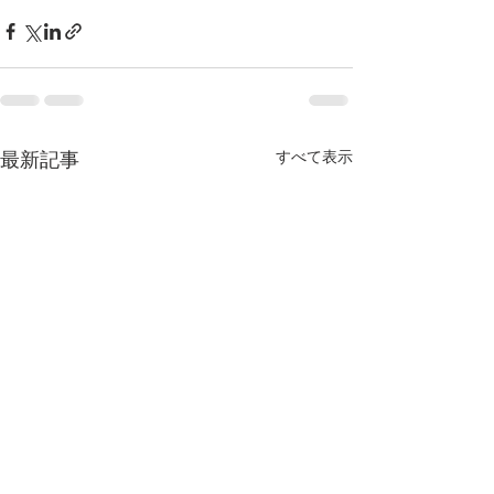
最新記事
すべて表示