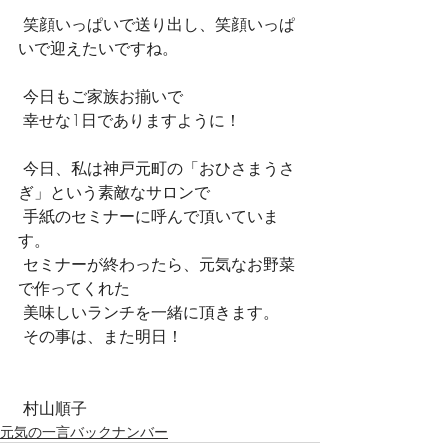
 笑顔いっぱいで送り出し、笑顔いっぱ
いで迎えたいですね。
 今日もご家族お揃いで
 幸せな1日でありますように！
 今日、私は神戸元町の「おひさまうさ
ぎ」という素敵なサロンで
 手紙のセミナーに呼んで頂いていま
す。
 セミナーが終わったら、元気なお野菜
で作ってくれた
 美味しいランチを一緒に頂きます。
 その事は、また明日！
 村山順子
元気の一言バックナンバー