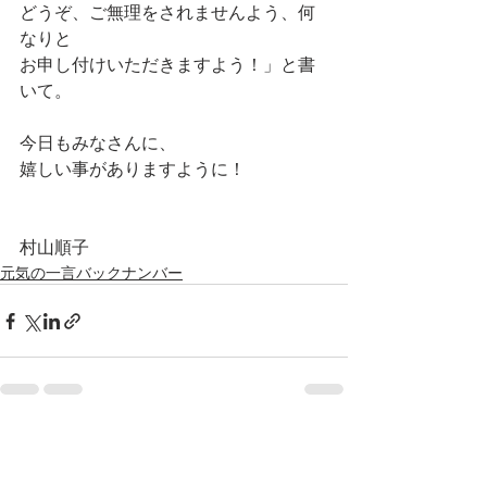
どうぞ、ご無理をされませんよう、何
なりと
お申し付けいただきますよう！」と書
いて。
今日もみなさんに、
嬉しい事がありますように！
村山順子
元気の一言バックナンバー
最新記事
すべて表示