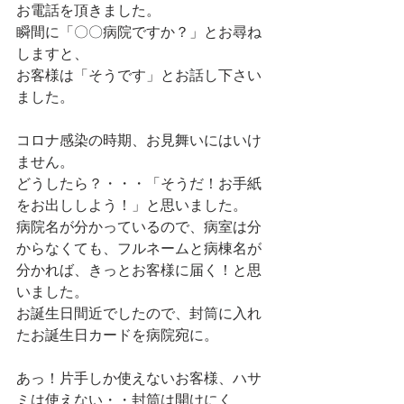
お電話を頂きました。
瞬間に「〇〇病院ですか？」とお尋ね
しますと、
お客様は「そうです」とお話し下さい
ました。
コロナ感染の時期、お見舞いにはいけ
ません。
どうしたら？・・・「そうだ！お手紙
をお出ししよう！」と思いました。
病院名が分かっているので、病室は分
からなくても、フルネームと病棟名が
分かれば、きっとお客様に届く！と思
いました。
お誕生日間近でしたので、封筒に入れ
たお誕生日カードを病院宛に。
あっ！片手しか使えないお客様、ハサ
ミは使えない・・封筒は開けにく