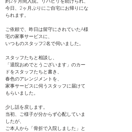
約2ヶ月間入院。リハビリを続けられ、
今日、2ヶ月ぶりにご自宅にお帰りにな
られます。
ご依頼で、昨日は留守にされていたA様
宅の家事サービスに、
いつものスタッフ2名で伺いました。
スタッフたちと相談し、
「退院おめでとうございます」のカー
ドをスタッフたちと書き、
春色のアレンジメントを、
家事サービスに伺うスタッフに届けて
もらいました。
少し話を戻します。
当初、ご様子が分からず心配していま
したが、
ご本人から「骨折で入院しました」と