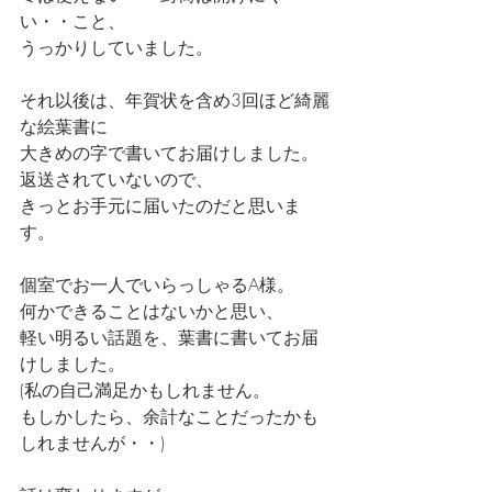
い・・こと、
うっかりしていました。
それ以後は、年賀状を含め3回ほど綺麗
な絵葉書に
大きめの字で書いてお届けしました。
返送されていないので、
きっとお手元に届いたのだと思いま
す。
個室でお一人でいらっしゃるA様。
何かできることはないかと思い、
軽い明るい話題を、葉書に書いてお届
けしました。
(私の自己満足かもしれません。
もしかしたら、余計なことだったかも
しれませんが・・)