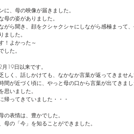
ンに、母の映像が届きました。
な母の姿がありました。
ながら聞き、顔をクシャクシャにしながら感極まって、
りました。
す！よかった～
でした。
2月19日以来です。
乏しく、話しかけても、なかなか言葉が返ってきません
時間が近づく頃に、やっと母の口から言葉が出てきまし
を思いました。
に帰ってきていました・・・
母の表情は、豊かでした。
、母の「今」を知ることができました。