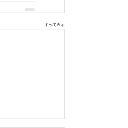
すべて表示