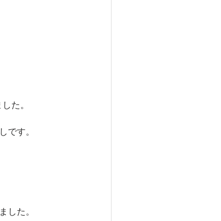
ました。
しです。
ました。