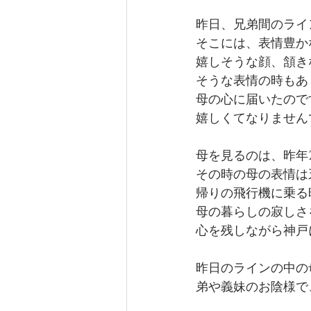
昨日、兄弟間のライ
そこには、表情豊か
嬉しそうな顔、頷き
そうな表情の時もあ
母の心に届いたので
嬉しくてなりません
母を見るのは、昨年
その時の母の表情は
帰りの飛行機に乗る
母の暮らしの寂しさ
心を残しながら神戸
昨日のラインの中の
弟や義妹のお陰様で