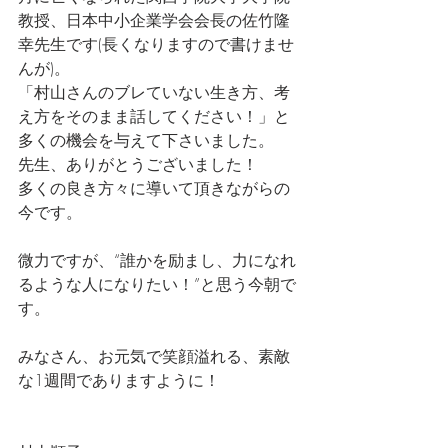
教授、日本中小企業学会会長の佐竹隆
幸先生です(長くなりますので書けませ
んが)。
「村山さんのブレていない生き方、考
え方をそのまま話してください！」と
多くの機会を与えて下さいました。
先生、ありがとうございました！
多くの良き方々に導いて頂きながらの
今です。
微力ですが、“誰かを励まし、力になれ
るような人になりたい！”と思う今朝で
す。
みなさん、お元気で笑顔溢れる、素敵
な1週間でありますように！