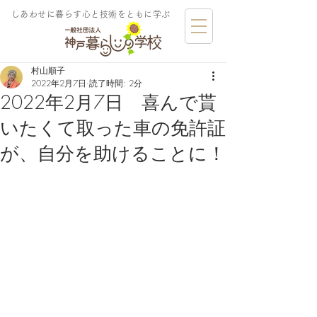
しあわせに暮らす​心と技術をともに学ぶ
村山順子
2022年2月7日
読了時間: 2分
2022年2月7日 喜んで貰
いたくて取った車の免許証
が、自分を助けることに！