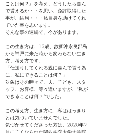
ことは何？』を考え、どうしたら喜ん
で貰えるか・・を思い、免許取得した
事が、結局・・・私自身を助けてくれ
ていた事を思います。
そんな事の連続で、今があります。
この生き方は、13歳、故郷沖永良部島
から神戸に来た時から変わらない生き
方、考え方です。
「仕送りしてくれる親に喜んで貰う為
に、私にできることは何？」
対象はその時々で、夫、子ども、スタ
ッフ、お客様、等々違いますが、“私が
できることは何？”でした。
この考え方、生き方に、私ははっきり
とは気づいていませんでした。
気づかせてくださった方は、2020年9
月に亡くなられた関西学院大学大学院