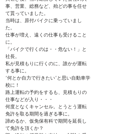
事、営業、総務など、殆どの事を任せ
て貰っていました。
当時は、原付バイクに乗っていまし
た。
仕事が増え、遠くの仕事も受けること
に。
「バイクで行くのは・・危ない！」と
社長。
私が見積もりに行くのに、誰かが運転
する事に。
“何とか自力で行きたい”と思い自動車学
校に！
路上運転の予約をするも、見積もりの
仕事などが入り・・・
何度となくキャンセル。とうとう運転
免許を取る期間を過ぎる事に。
諦めるか、仮免保有科で期間を延長し
て免許を頂くか？