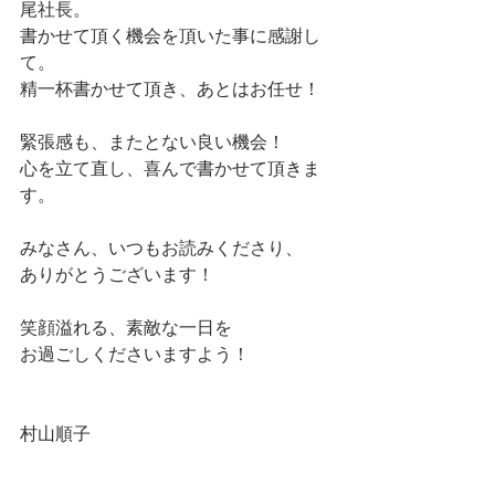
尾社長。
書かせて頂く機会を頂いた事に感謝し
て。
精一杯書かせて頂き、あとはお任せ！
緊張感も、またとない良い機会！
心を立て直し、喜んで書かせて頂きま
す。
みなさん、いつもお読みくださり、　
ありがとうございます！
笑顔溢れる、素敵な一日を
お過ごしくださいますよう！
村山順子