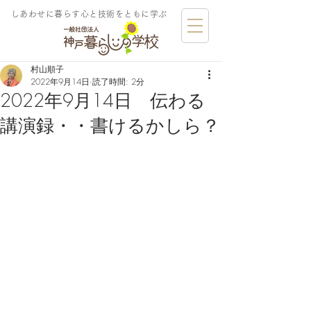
しあわせに暮らす​心と技術をともに学ぶ
村山順子
2022年9月14日
読了時間: 2分
2022年9月14日 伝わる
講演録・・書けるかしら？