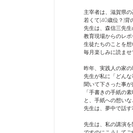
主宰者は、滋賀県の
若くて(40歳位？)
先生は、森信三先生
教育現場からのレポ
生徒たちのことを想
毎月楽しみに読ませ
昨年、実践人の家の
先生が私に「どんな
聞いて下さった事が
「手書きの手紙の素
と、手紙への想いな
先生は、夢中で話す
先生は、私の講演を
ですのにこうしてご