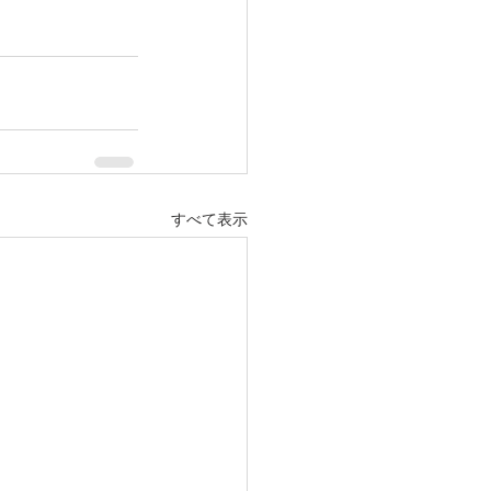
すべて表示