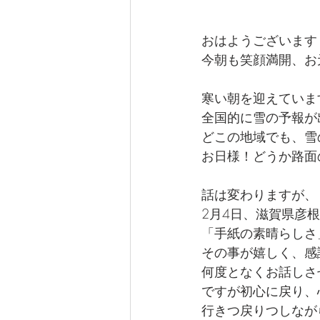
おはようございます
今朝も笑顔満開、お
寒い朝を迎えていま
全国的に雪の予報が
どこの地域でも、雪
お日様！どうか路面
話は変わりますが、
2月4日、滋賀県彦
「手紙の素晴らしさ
その事が嬉しく、感
何度となくお話しさ
ですが初心に戻り、
行きつ戻りつしなが