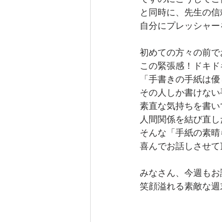
と同時に、先生の信
自分にプレッシャー
初めての方々の前で
この緊張感！ドキド
「手書きの手紙は優
その人しか書けない
素直な気持ちを書い
人間関係を結び直し
そんな「手紙の素晴
喜んでお話しさせて
みなさん、今週もお
笑顔溢れる素敵な週