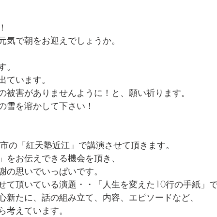
！
元気で朝をお迎えでしょうか。
す。
出ています。
の被害がありませんように！と、願い祈ります。
の雪を溶かして下さい！
根市の「紅天塾近江」で講演させて頂きます。
」をお伝えできる機会を頂き、
謝の思いでいっぱいです。
せて頂いている演題・・「人生を変えた10行の手紙」
心新たに、話の組み立て、内容、エピソードなど、
ら考えています。