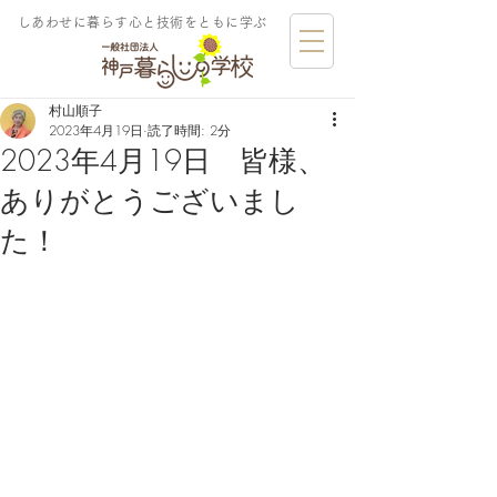
しあわせに暮らす​心と技術をともに学ぶ
村山順子
2023年4月19日
読了時間: 2分
2023年4月19日 皆様、
ありがとうございまし
た！