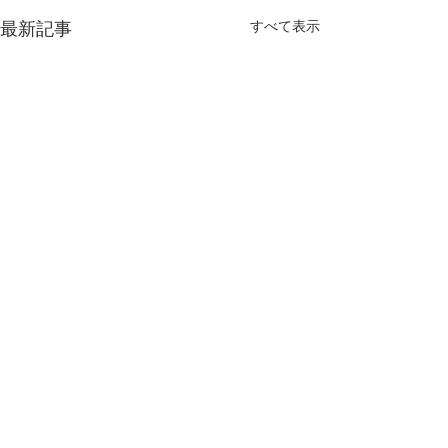
最新記事
すべて表示
コメント