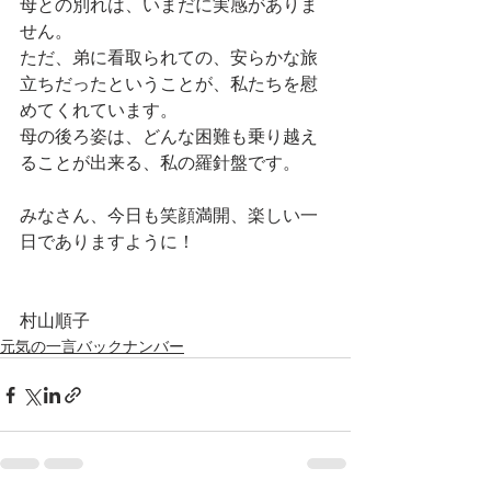
母との別れは、いまだに実感がありま
せん。
ただ、弟に看取られての、安らかな旅
立ちだったということが、私たちを慰
めてくれています。
母の後ろ姿は、どんな困難も乗り越え
ることが出来る、私の羅針盤です。
みなさん、今日も笑顔満開、楽しい一
日でありますように！
村山順子
元気の一言バックナンバー