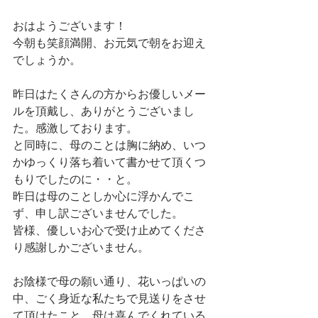
おはようございます！
今朝も笑顔満開、お元気で朝をお迎え
でしょうか。
昨日はたくさんの方からお優しいメー
ルを頂戴し、ありがとうございまし
た。感激しております。
と同時に、母のことは胸に納め、いつ
かゆっくり落ち着いて書かせて頂くつ
もりでしたのに・・と。
昨日は母のことしか心に浮かんでこ
ず、申し訳ございませんでした。
皆様、優しいお心で受け止めてくださ
り感謝しかございません。
お陰様で母の願い通り、花いっぱいの
中、ごく身近な私たちで見送りをさせ
て頂けたこと、母は喜んでくれている