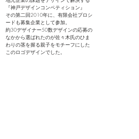
地元企業の課題をデザインで解決する
『神戸デザインコンペティション』
その第二回2010年に、有限会社プロシ
ードも募集企業として参加。
約30デザイナー50数デザインの応募の
なかから選ばれたのが佐々木氏のひま
わりの茎を握る親子をモチーフにした
このロゴデザインでした。