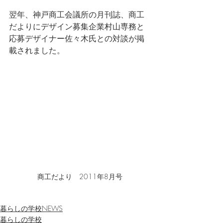
翌年、神戸商工会議所の月刊誌、商工
だよりにデザイン募集企業村山専務と
応募デザイナー佐々木氏との対談が掲
載されました。
商工だより　2011年8月号
暮らしの学校NEWS
暮らしの学校