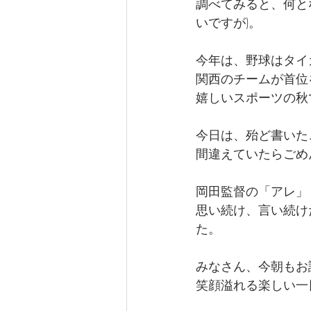
調べてみると、何と
いですが)。
今年は、野球はタイ
関西のチームが首位
嬉しいスポーツの秋
今日は、殆ど書いた
間違えていたらごめ
岡田監督の「アレ」
思い続け、言い続け
た。
みなさん、今朝もお
笑顔溢れる楽しい一