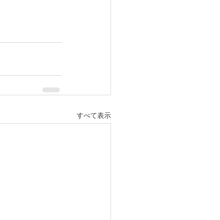
すべて表示