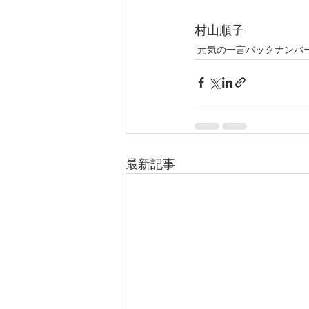
村山順子
元気の一言バックナンバ
最新記事