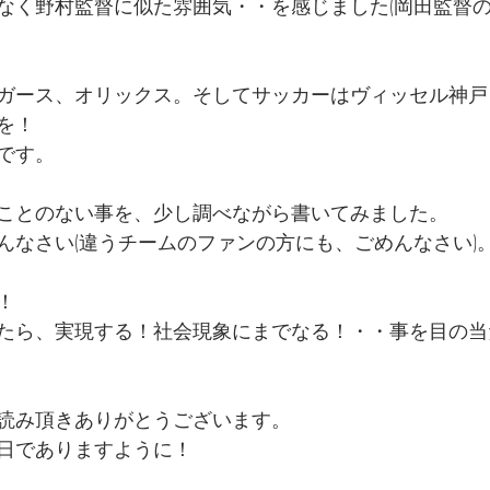
なく野村監督に似た雰囲気・・を感じました(岡田監督
ガース、オリックス。そしてサッカーはヴィッセル神戸
を！
です。
ことのない事を、少し調べながら書いてみました。
んなさい(違うチームのファンの方にも、ごめんなさい)
！
たら、実現する！社会現象にまでなる！・・事を目の当
読み頂きありがとうございます。
日でありますように！