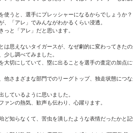
を使うと、選手にプレッシャーになるからでしょうか？
が、「アレ」でみんながわかるくらい浸透。
きっと「アレ」だと思います。
とは思えないタイガースが、なぜ劇的に変わってきたの
、少し調べてみました。
を大切にしていて、塁に出ることを選手の査定の加点に
、他さまざまな部門でのリーグトップ、独走状態につな
出しているように思いました。
ファンの熱気、歓声も伝わり、心躍ります。
殆ど知らなくて、苦虫を潰したような表情だったかと記