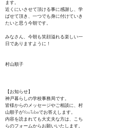
ます。
近くにいさせて頂ける事に感謝し、学
ばせて頂き、一つでも身に付けていき
たいと思う今朝です。
みなさん、今朝も笑顔溢れる楽しい一
日でありますように！
村山順子
【お知らせ】
神戸暮らしの学校事務局です。
皆様からのメッセージやご相談に、村
山順子がYouTubeでお答えします。
内容を読まれても大丈夫な方は、こち
らのフォームからお願いいたします。